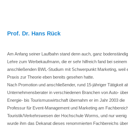
Prof. Dr. Hans Rück
Am Anfang seiner Laufbahn stand denn auch, ganz bodenständig
Lehre zum Werbekaufmann, die er sehr hilfreich fand bei seinem
anschließenden BWL-Studium mit Schwerpunkt Marketing, weil e
Praxis zur Theorie eben bereits gesehen hatte.
Nach Promotion und anschließender, rund 15-jähriger Tätigkeit al
Unternehmensberater in verschiedenen Branchen von Auto- übe
Energie- bis Tourismuswirtschaft übernahm er im Jahr 2003 die
Professur für Event-Management und Marketing am Fachbereic
Touristik/Verkehrswesen der Hochschule Worms, und nur wenig 
wurde ihm das Dekanat dieses renommierten Fachbereichs über