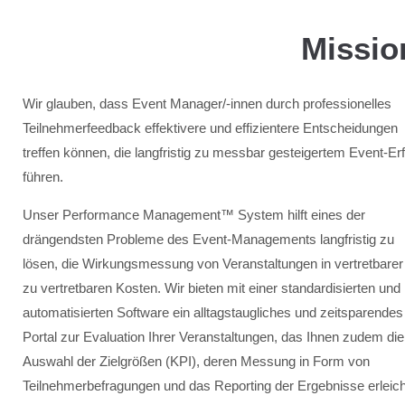
Missi
Wir glauben, dass Event Manager/-innen durch professionelles
Teilnehmerfeedback effektivere und effizientere Entscheidungen
treffen können, die langfristig zu messbar gesteigertem Event-Erf
führen.
Unser Performance Management™ System hilft eines der
drängendsten Probleme des Event-Managements langfristig zu
lösen, die Wirkungsmessung von Veranstaltungen in vertretbarer 
zu vertretbaren Kosten. Wir bieten mit einer standardisierten und
automatisierten Software ein alltagstaugliches und zeitsparendes
Portal zur Evaluation Ihrer Veranstaltungen, das Ihnen zudem die
Auswahl der Zielgrößen (KPI), deren Messung in Form von
Teilnehmerbefragungen und das Reporting der Ergebnisse erleich