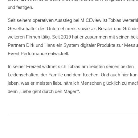
und festigen.
Seit seinem operativen Ausstieg bei MICEview ist Tobias weiterh
Gesellschafter des Unternehmens sowie als Berater und Gründe
weiteren Firmen tätig. Seit 2019 hat er zusammen mit seinen bei
Partnern Dirk und Hans ein System digitaler Produkte zur Mess
Event Performance entwickelt.
In seiner Freizeit widmet sich Tobias am liebsten seinen beiden
Leidenschaften, der Familie und dem Kochen. Und auch hier kan
leben, was er meisten liebt, nämlich Menschen glücklich zu mac
denn „Liebe geht durch den Magen“.