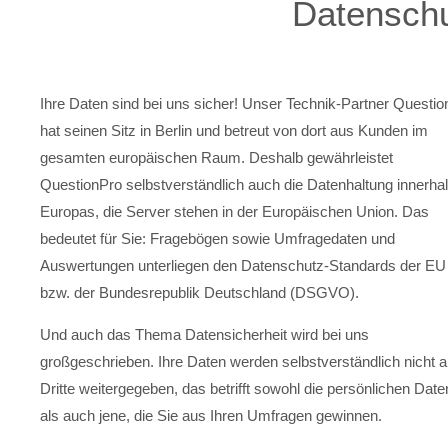
Datensch
Ihre Daten sind bei uns sicher! Unser Technik-Partner Questi
hat seinen Sitz in Berlin und betreut von dort aus Kunden im
gesamten europäischen Raum. Deshalb gewährleistet
QuestionPro selbstverständlich auch die Datenhaltung innerha
Europas, die Server stehen in der Europäischen Union. Das
bedeutet für Sie: Fragebögen sowie Umfragedaten und
Auswertungen unterliegen den Datenschutz-Standards der EU
bzw. der Bundesrepublik Deutschland (DSGVO).
Und auch das Thema Datensicherheit wird bei uns
großgeschrieben. Ihre Daten werden selbstverständlich nicht 
Dritte weitergegeben, das betrifft sowohl die persönlichen Date
als auch jene, die Sie aus Ihren Umfragen gewinnen.