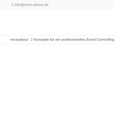
info@mice-advice.de
miceadvice
Konzepte für ein professionelles Event-Controllin